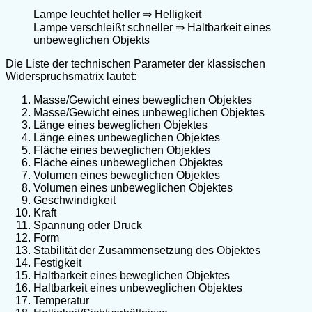
Lampe leuchtet heller ⇒ Helligkeit
Lampe verschleißt schneller ⇒ Haltbarkeit eines
unbeweglichen Objekts
Die Liste der technischen Parameter der klassischen
Widerspruchsmatrix lautet:
Masse/Gewicht eines beweglichen Objektes
Masse/Gewicht eines unbeweglichen Objektes
Länge eines beweglichen Objektes
Länge eines unbeweglichen Objektes
Fläche eines beweglichen Objektes
Fläche eines unbeweglichen Objektes
Volumen eines beweglichen Objektes
Volumen eines unbeweglichen Objektes
Geschwindigkeit
Kraft
Spannung oder Druck
Form
Stabilität der Zusammensetzung des Objektes
Festigkeit
Haltbarkeit eines beweglichen Objektes
Haltbarkeit eines unbeweglichen Objektes
Temperatur