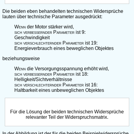
Die beiden eben behandelten technischen Widersprüche
lauten über technische Parameter ausgedrückt:
Wenn
der Motor stärker wird,
sich verbessernder Parameter
ist 9:
Geschwindigkeit
sich verschlechternder Parameter
ist 19:
Energieverbrauch eines beweglichen Objektes
beziehungsweise
Wenn
die Versorgungsspannung erhöht wird,
sich verbessernder Parameter
ist 18:
Helligkeit/Sichtverhältnisse
sich verschlechternder Parameter
ist 16:
Haltbarkeit eines unbeweglichen Objektes
Für die Lösung der beiden technischen Widersprüche
relevanter Teil der Widerspruchsmatrix.
In der Abbildung ist der für die beiden Beispielwidersprüche